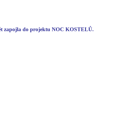
 opět zapojla do projektu NOC KOSTELŮ.