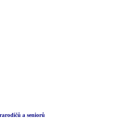
rarodičů a seniorů