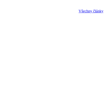
Všechny články